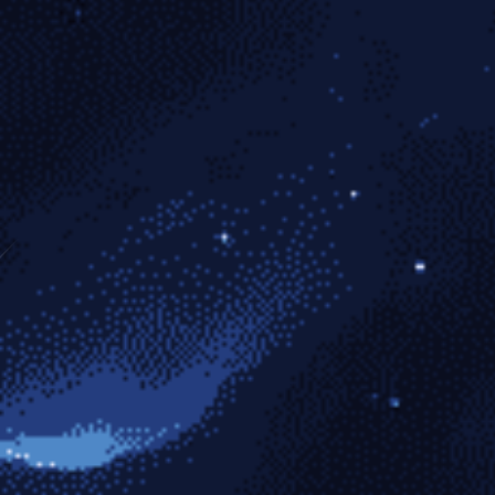
雷吉·米勒对哈登表现的不满
形势下他需要重新审视自身
力。
此外，这样严厉但又充满期
保持高度关注时，自然会更
人才涌现出来。
总而言之，无论是过去还是
断努力与适应变化，他们才
总结：
综上所述，通过雷吉·米lle
的价值观以及期待。而这种
准。
最终，无论外界如何评价我