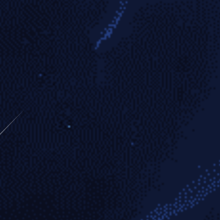
作为一名成功的后卫，米勒
厚望，也为他提供了更为严
一点。
因此，当米勒表达对哈登表
看到更多具备潜力球员能够
2、哈登职业生
詹姆斯·哈登作为现代篮球的
得分王称号，并且荣膺MVP
他成为防守者心中的噩梦。
此外，哈登还曾带领球队完
仅让他的名字深入人心，也使
然而，在取得如此多荣誉之