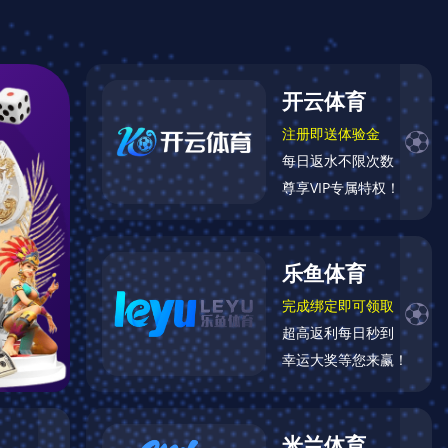
App
公司
体育
注册入口
简介
新闻
体育观看更便
版
提供多终端支持、高清视
。