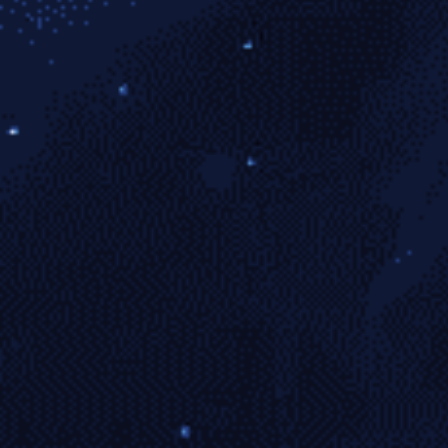
我们更好地迎接未来挑战。
分享到：
上一篇
布兰特感慨多特七年仅获两冠直
你可能感兴趣的内容