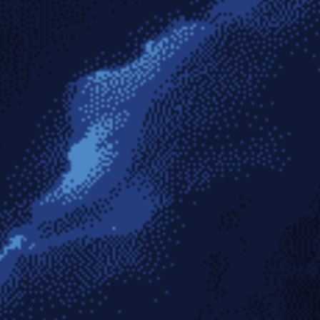
键场次中，许多人认为哈登未
，每一个细节都可能决定比赛
配合。这种做法虽然短期内或
然会产生失望情绪，因为这并
面对重大赛事时，一些球员能
备在关键时刻横扫全场的能