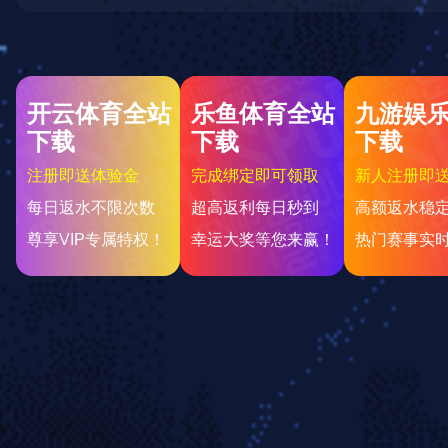
首页
体育新闻
正
在NBA的历史长河中，球员
时也提到哈登的履历让人早
雷吉·米勒个人背景及其评价
因；最后，总结这一点评对
后的深意。
1、雷吉·米勒个
雷吉·米勒是一位传奇性的篮
纳步行者队历史上的得分王
作与战术执行，因此对其他