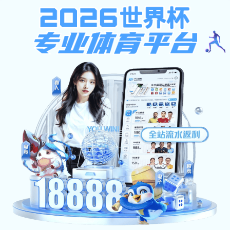
注册入口
9游官方体育APP综合入口
· 体育观看更便捷
连接你的赛事视野，打造球迷专属的数字主场。
9游官方
体育APP综合入口网页版
提供多终端支持、高清视频、 实
时比分与赛事推荐，让你随时随地畅享体育内容。
网页端入口