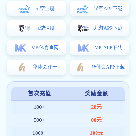
首页
体育新闻
正文
在足球世界中，各大俱乐部球员的能力与价值常常成为媒体
和专家讨论的焦点。近日，前英超球员阿邦拉霍对阿森纳球
员能否入选巴黎圣日耳曼首发阵容进行了评估，认为仅有门
将拉亚符合标准。这一观点引发了广泛关注和讨论。本文将
从四个方面深入分析这一评价，包括阿邦拉霍个人背景、阿
森纳球员的整体表现、巴黎圣日耳曼的竞争力以及拉亚作为
唯一符合条件的原因。通过这些分析，我们可以更全面地理
解当前足坛的动态及其背后的逻辑。
1、阿邦拉霍个人背景
加比·阿邦拉霍是一位享有盛誉的前英超前锋，职业生涯曾效
力于西布朗维奇和阿斯顿维拉。他以出色的速度和技术著
称，并在场上展现出了良好的战术意识。在退役后，他逐渐