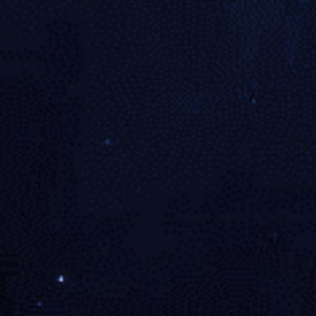
2026-07-17
明日对决湖人篮网伤病情况更新
明日，湖人队将与篮网队展开一场备受
2026-05-26
Haynes称文班曾获评最配合媒
本文围绕“Haynes称文班曾获评最
2026-06-29
浙江队热身赛大胜苏州东吴卢卡
在近期进行的一场热身赛中，浙江队以
2026-06-02