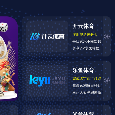
App
公司
体育
注册入口
简介
新闻
体育观看更便
版
提供多终端支持、高清视
。