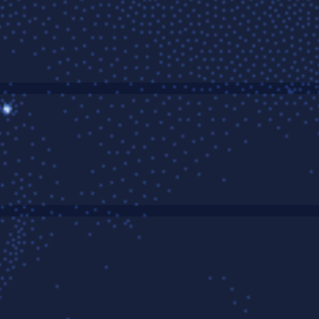
网页端入口
下载APP
特七年仅获两冠直言差点实现大满
2026-06-29 05:34
阅读 54 次