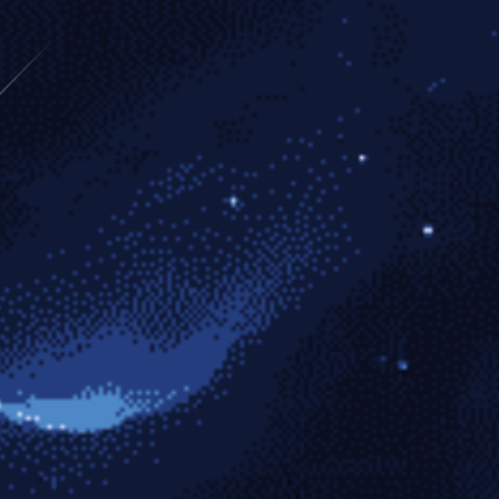
如今，当回头审视过去七年
能。在新一赛季即将开启之
望于俱乐部能够做出一些战
此外，从青训体系入手，加
布兰特马上意识到自己肩上
当然，要实现这些目标并不
努力，总能迎来那一天，与
总结：
综上所述，布兰特码头对于
两冠让他心存遗憾，但这些
精神，将会引领他走向更加
展望未来，无论是个人还是
求梦想，为实现大满贯而继