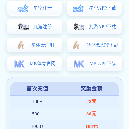
首页
体育新闻
正文
山东泰山足球队在中国超级联赛中的表现一直备受关注，而
他们与成都蓉城的对决特别引发了球迷和媒体的热议。根据
统计，山东泰山在与成都蓉城交锋时的胜率高达37.5%，这
一数据不仅展示了球队的实力，也反映了两支球队之间的历
史交锋情况。本文将从四个方面详细阐述这一现象：首先，
分析双方历史交锋记录；其次，探讨山东泰山的战术特点；
然后，评估成都蓉城的发展背景；最后，讨论这场比赛对中
超联赛整体格局的影响。这些内容将为读者提供一个全面而
深入的理解。
1、双方历史交锋记录
在过去几年的中超联赛中，山东泰山与成都蓉城的对抗逐渐
成为焦点。从最初的交手到如今的数据统计，两队之间形成