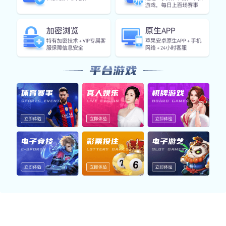
作为一支拥有悠久历史和丰富底蕴的球队，山东泰山在战术
安排上非常成熟。他们注重团队配合，通过默契的传接球来
撕开对手防线。在对阵成都蓉城时，这种战术尤为明显，通
过快速反击和边路突破制造进攻机会。
此外，球队中的核心球员发挥至关重要。例如，中场组织者
通过精准传球调度全局，为前锋创造良好射门机会。而防线
则由经验丰富的大将组成，使得后防线稳固可靠，有效抵挡
住对方进攻。这样的战术布局使得面对任何对手，包括成都
蓉城，都能保持较高胜率。
再加上教练团队针对不同对手制定专属策略，让球队在应变
能力上更具灵活性。因此，当面对如成都蓉城这样具有一定
实力的新兴球队时，山东泰山能够根据实际情况及时调整战
略，以确保比赛结果向好的方向发展。