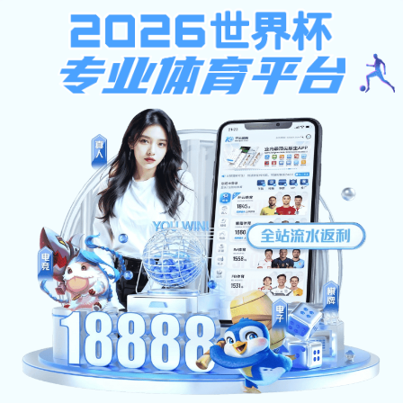
注册入口
9游官方体育APP综合入口
· 体育观看更便捷
连接你的赛事视野，打造球迷专属的数字主场。
9游官方
体育APP综合入口网页版
提供多终端支持、高清视频、 实
时比分与赛事推荐，让你随时随地畅享体育内容。
网页端入口