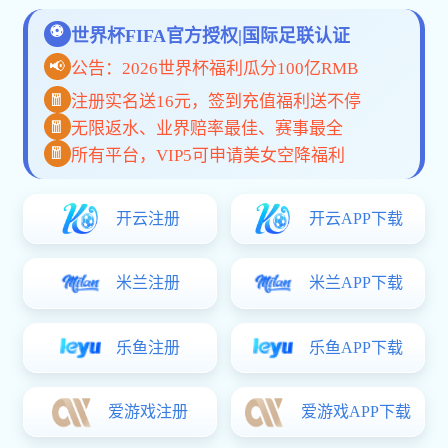
下载APP
全球13人口或无法观看世界杯中印转播
协议仍未达成
2026-06-13 00:26
阅读 52 次