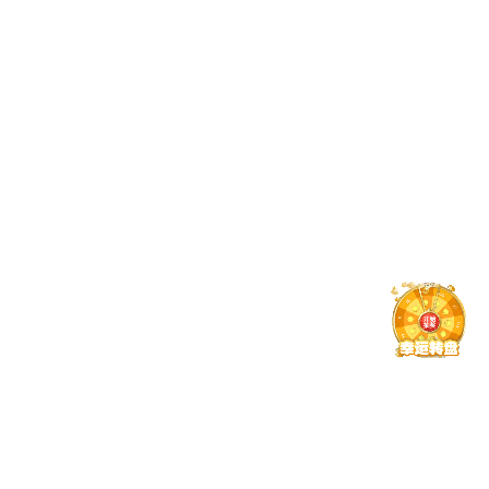
金州勇士自成立以来，一直以其独特的球队文化而著称。这
种文化强调团结、拼搏以及永不放弃。无论遇到怎样的困
难，球队始终保持着一种积极向上的态度，这种精神深深感
染了每一位成员，包括年轻球员梅尔顿。他坚定地认为，这
是勇士克服困难、追求胜利的重要动力来源。
对于未来的发展方向，梅尔顿表达了乐观态度。他坚信，只
要全队共同努力，坚持不懈，就一定能够重新崛起。在他看
来，每一个艰难时刻都是成长和蜕变的机会，只要抓住这些
机会，就能实现质变。他希望在接下来的赛季中，可以看到
更多积极向上的变化。
总之，在经历风雨之后，金州勇士依然拥有巨大的潜力。即
使当前面临众多挑战，只要持续发扬优良传统，加强内部建
设，他们定会迎来辉煌的新篇章。而作为其中的一份子，梅
尔顿将一如既往地为此奋斗不息。