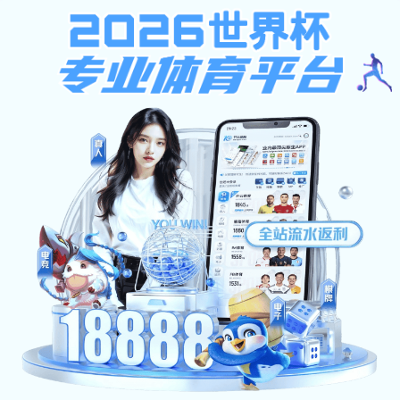
注册入口
9游官方体育APP综合入口
· 体育观看更便捷
连接你的赛事视野，打造球迷专属的数字主场。
9游官方
体育APP综合入口网页版
提供多终端支持、高清视频、 实
时比分与赛事推荐，让你随时随地畅享体育内容。
网页端入口