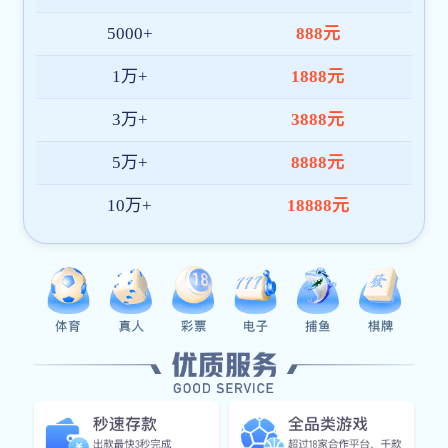
使得球队在不同场合下都能保持竞争力。
其次，徐正源特别注重进攻端的创造性。他引导球员们在进
攻时要积极跑动，寻找空间，并鼓励他们尝试突破和远射。
这种开放式的战术理念，不仅提高了球队进攻效率，也激发
了球员们的个人潜能，使他们能够在比赛中更大胆地表现自
己。
最后，在防守方面，他要求全队加强整体协作，提高防线稳
定性。通过高强度逼抢与快速反击相结合的方式，增强防守
反击能力，这样既保障了后场安全，又为迅速转化为进攻创
造条件，从而形成更具威胁性的比赛风格。
2、人才培养与梯队建设
除了战术层面的改革外，徐正源还非常重视青年球员的人才
培养。他认为，一个优秀俱乐部必须具备强大的青训体系，