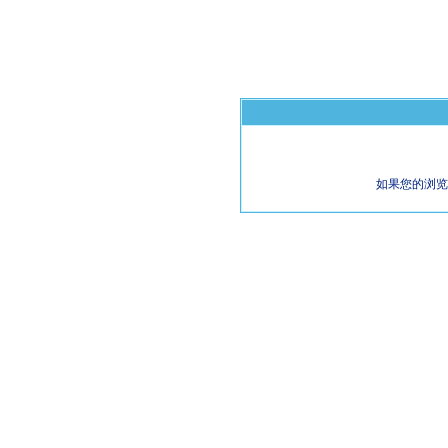
如果您的浏览