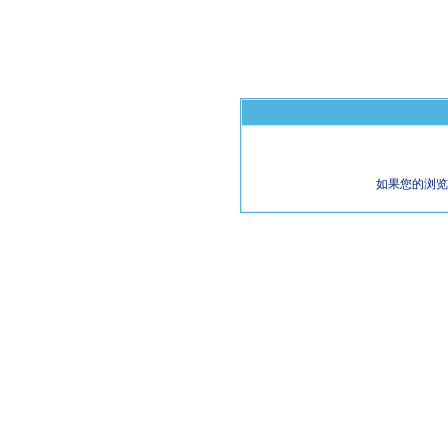
如果您的浏览