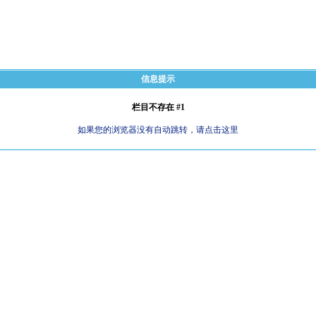
信息提示
栏目不存在 #1
如果您的浏览器没有自动跳转，请点击这里