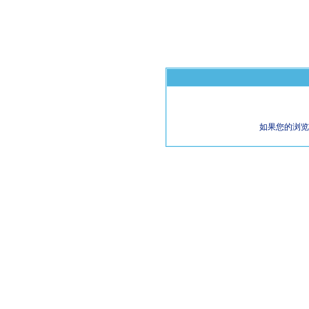
如果您的浏览