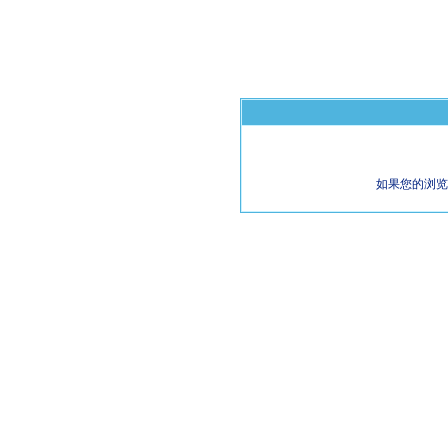
如果您的浏览