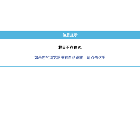
信息提示
栏目不存在 #1
如果您的浏览器没有自动跳转，请点击这里