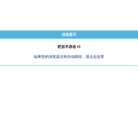
信息提示
栏目不存在 #1
如果您的浏览器没有自动跳转，请点击这里