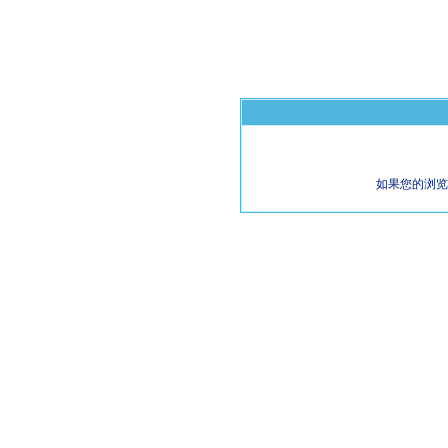
如果您的浏览