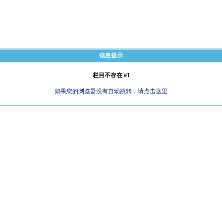
信息提示
栏目不存在 #1
如果您的浏览器没有自动跳转，请点击这里