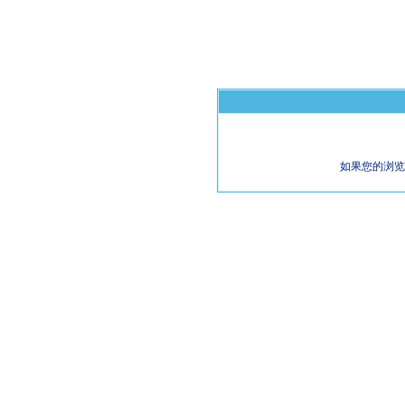
如果您的浏览