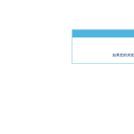
如果您的浏览