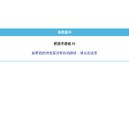
信息提示
栏目不存在 #1
如果您的浏览器没有自动跳转，请点击这里