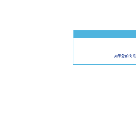
如果您的浏览