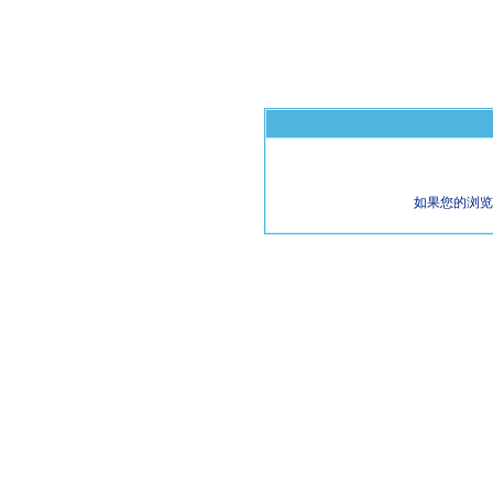
如果您的浏览