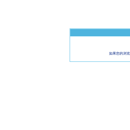
如果您的浏览